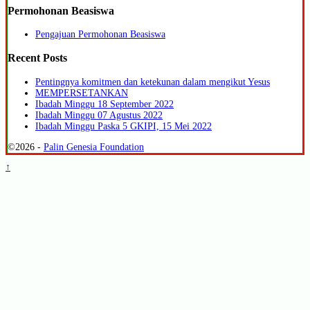
Permohonan Beasiswa
Pengajuan Permohonan Beasiswa
Recent Posts
Pentingnya komitmen dan ketekunan dalam mengikut Yesus
MEMPERSETANKAN
Ibadah Minggu 18 September 2022
Ibadah Minggu 07 Agustus 2022
Ibadah Minggu Paska 5 GKIPI, 15 Mei 2022
©2026 -
Palin Genesia Foundation
↑